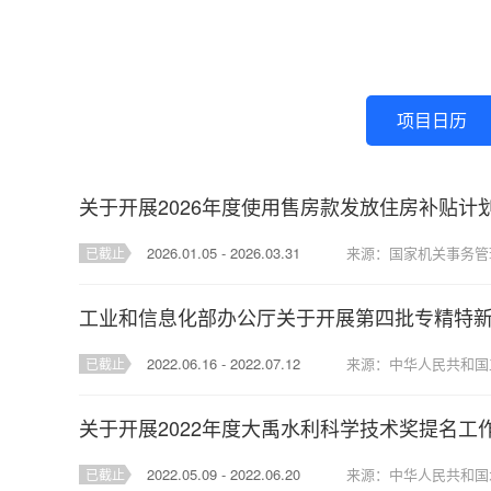
项目日历
2026.01.05 - 2026.03.31
已截止
2022.06.16 - 2022.07.12
已截止
关于开展2022年度大禹水利科学技术奖提名工
2022.05.09 - 2022.06.20
来源：中华人民共和国
已截止