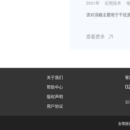
2001年
应用技术
查看更多
关于我们
客
0
帮助中心
版权声明
公
用户协议
友情链