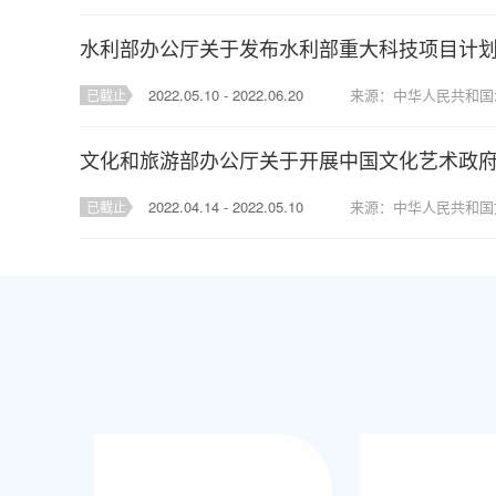
2022.05.10 - 2022.06.20
来源：中华人民共和国
已截止
2022.04.14 - 2022.05.10
已截止