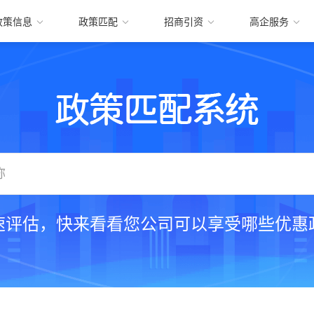
政策信息
政策匹配
招商引资
高企服务
速评估，快来看看您公司可以享受哪些优惠