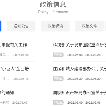
政策信息
Policy Information
通知公告
政策解读
政策文件
关于开展2026年度使用售房款发放住房补贴计划申报有关工作的通知
来源：国家机关事务管理局中央国家机关住房资金管理中心北京住房公积金管理中心中央国家机关分中心
2026.01.05
2023.06.08 - 2023.07.28
已截止
工业和信息化部办公厅关于开展第四批专精特新“小巨人”企业培育和第一批专精特新“小巨人”企业复核工作的通知
来源：中华人民共和国工业和信息化局
2022.06.16
2022.05.20 - 2022.05.20
已截止
作的通知
水利部
2022.05.09
2022.05.09 - 2022.06.06
已截止