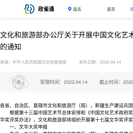
政雀通
昌吉
首页
文化和旅游部办公厅关于开展中国文化艺
的通知
来源：中华人民共和国文化和旅游部
发布日期：2022.04.14
受理时间：2022.04.14
截止时间：2022.