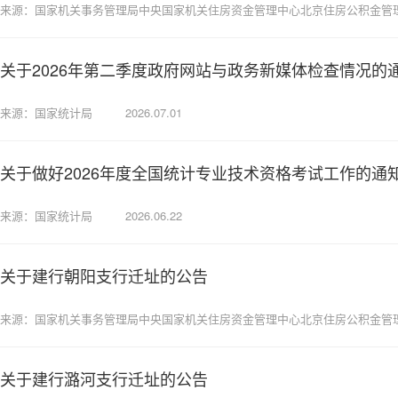
来源：国家机关事务管理局中央国家机关住房资金管理中心北京住房公积金管
关于2026年第二季度政府网站与政务新媒体检查情况的
来源：国家统计局
2026.07.01
关于做好2026年度全国统计专业技术资格考试工作的通
来源：国家统计局
2026.06.22
关于建行朝阳支行迁址的公告
来源：国家机关事务管理局中央国家机关住房资金管理中心北京住房公积金管
关于建行潞河支行迁址的公告